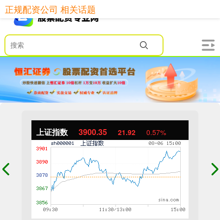
正规配资公司 相关话题
上证指数
3900.35
21.92
0.57%