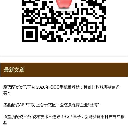
最新文章
股票配资资讯平台 2026年iQOO手机推荐榜：性价比旗舰哪款值得
买？
盛鑫配资APP下载 上合示范区：全链条保障企业“出海”
顶益所配资平台 硬核技术三连破！6G / 量子 / 新能源筑牢科技自立根
基