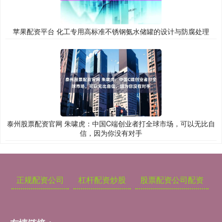
苹果配资平台 化工专用高标准不锈钢氨水储罐的设计与防腐处理
泰州股票配资官网 朱啸虎：中国C端创业者打全球市场，可以无比自
信，因为你没有对手
正规配资公司
杠杆配资炒股
股票配资公司配资