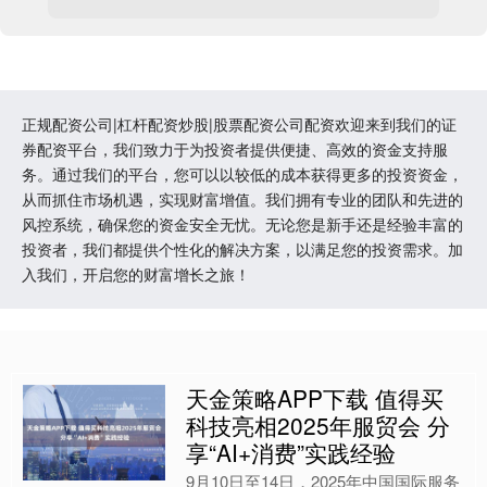
正规配资公司|杠杆配资炒股|股票配资公司配资欢迎来到我们的证
券配资平台，我们致力于为投资者提供便捷、高效的资金支持服
务。通过我们的平台，您可以以较低的成本获得更多的投资资金，
从而抓住市场机遇，实现财富增值。我们拥有专业的团队和先进的
风控系统，确保您的资金安全无忧。无论您是新手还是经验丰富的
投资者，我们都提供个性化的解决方案，以满足您的投资需求。加
入我们，开启您的财富增长之旅！
天金策略APP下载 值得买
科技亮相2025年服贸会 分
享“AI+消费”实践经验
9月10日至14日，2025年中国国际服务