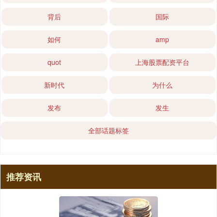
背后
国际
如何
amp
quot
上海股票配资平台
新时代
为什么
发布
发生
全部话题标签
推荐资讯