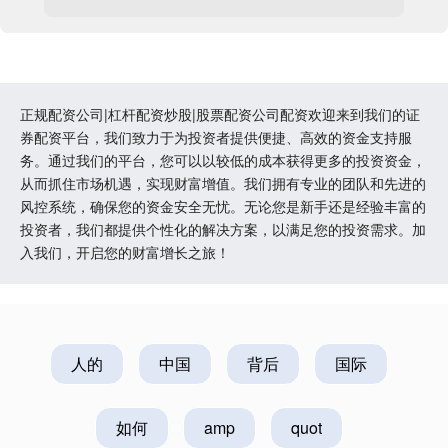
正规配资公司|杠杆配资炒股|股票配资公司配资欢迎来到我们的证
券配资平台，我们致力于为投资者提供便捷、高效的资金支持服
务。通过我们的平台，您可以以较低的成本获得更多的投资资金，
从而抓住市场机遇，实现财富增值。我们拥有专业的团队和先进的
风控系统，确保您的资金安全无忧。无论您是新手还是经验丰富的
投资者，我们都提供个性化的解决方案，以满足您的投资需求。加
入我们，开启您的财富增长之旅！
人的
中国
背后
国际
如何
amp
quot