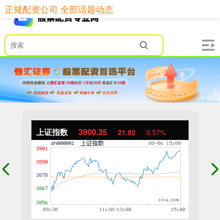
正规配资公司 全部话题动态
上证指数
3900.35
21.92
0.57%