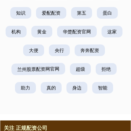
知识
爱配配资
第五
蛋白
机构
黄金
华楚配资官网
这家
大便
央行
奔奔配资
兰州股票配资网官网
超级
拒绝
助力
真的
身边
智能
关注 正规配资公司