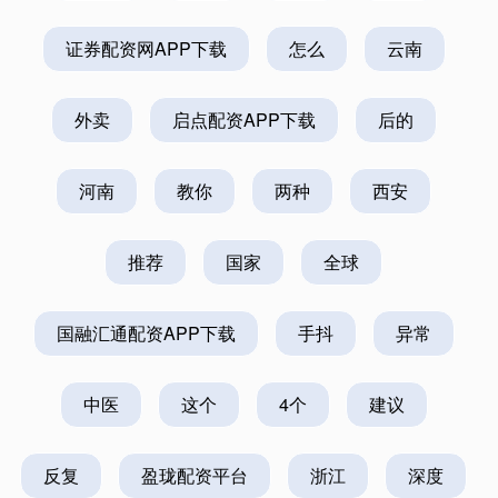
证券配资网APP下载
怎么
云南
外卖
启点配资APP下载
后的
河南
教你
两种
西安
推荐
国家
全球
国融汇通配资APP下载
手抖
异常
中医
这个
4个
建议
反复
盈珑配资平台
浙江
深度