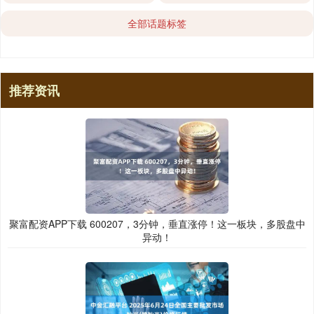
全部话题标签
推荐资讯
聚富配资APP下载 600207，3分钟，垂直涨停！这一板块，多股盘中
异动！