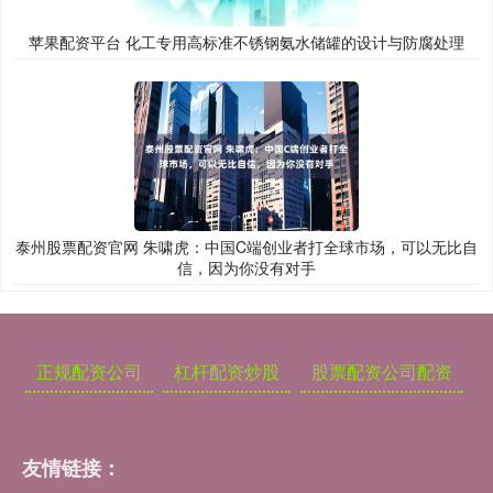
苹果配资平台 化工专用高标准不锈钢氨水储罐的设计与防腐处理
泰州股票配资官网 朱啸虎：中国C端创业者打全球市场，可以无比自
信，因为你没有对手
正规配资公司
杠杆配资炒股
股票配资公司配资
友情链接：