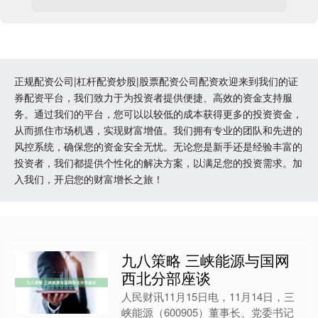
正规配资公司|杠杆配资炒股|股票配资公司配资欢迎来到我们的证
券配资平台，我们致力于为投资者提供便捷、高效的资金支持服
务。通过我们的平台，您可以以较低的成本获得更多的投资资金，
从而抓住市场机遇，实现财富增值。我们拥有专业的团队和先进的
风控系统，确保您的资金安全无忧。无论您是新手还是经验丰富的
投资者，我们都提供个性化的解决方案，以满足您的投资需求。加
入我们，开启您的财富增长之旅！
九八策略 三峡能源与国网
西北分部座谈
人民财讯11月15日电，11月14日，三
峡能源（600905）董事长、党委书记