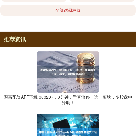
全部话题标签
推荐资讯
聚富配资APP下载 600207，3分钟，垂直涨停！这一板块，多股盘中
异动！