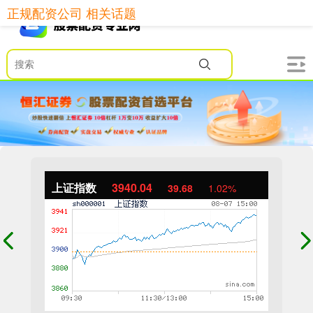
正规配资公司 相关话题
上证指数
3940.04
39.68
1.02%