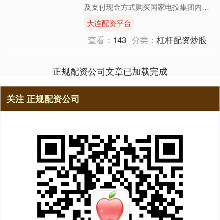
及支付现金方式购买国家电投集团内蒙
古白音华煤电有限公司100%股权，同
大连配资平台
时，公司拟向不....
查看：
143
分类：
杠杆配资炒股
正规配资公司文章已加载完成
关注 正规配资公司