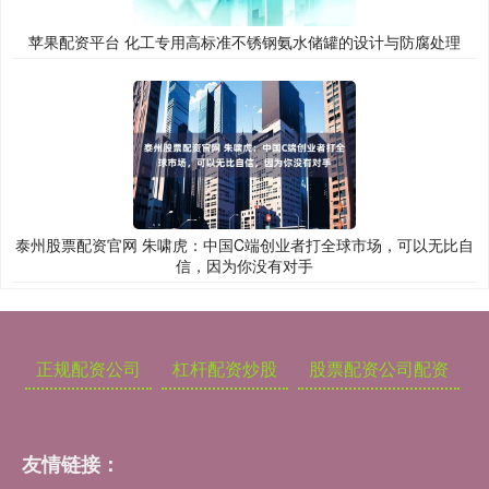
苹果配资平台 化工专用高标准不锈钢氨水储罐的设计与防腐处理
泰州股票配资官网 朱啸虎：中国C端创业者打全球市场，可以无比自
信，因为你没有对手
正规配资公司
杠杆配资炒股
股票配资公司配资
友情链接：